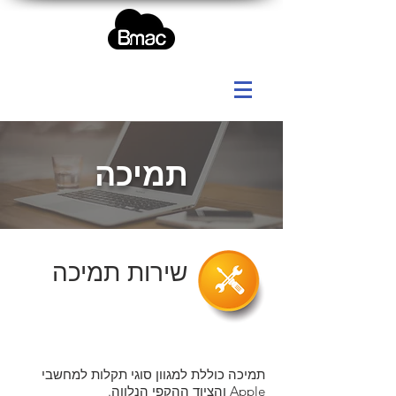
תמיכה
שירות תמיכה
תמיכה כוללת למגוון סוגי תקלות למחשבי
Apple והציוד ההקפי הנלווה.